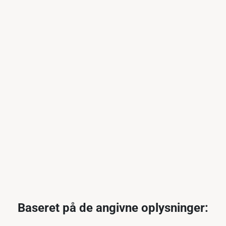
Baseret på de angivne oplysninger: