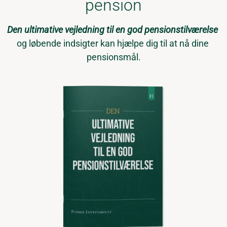
pension
Den ultimative vejledning til en god pensionstilværelse
og løbende indsigter kan hjælpe dig til at nå dine 
pensionsmål.