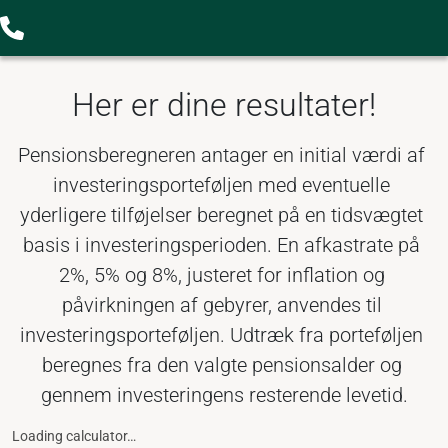
Her er dine resultater!
Pensionsberegneren antager en initial værdi af 
investeringsporteføljen med eventuelle 
yderligere tilføjelser beregnet på en tidsvægtet 
basis i investeringsperioden. En afkastrate på 
2%, 5% og 8%, justeret for inflation og 
påvirkningen af gebyrer, anvendes til 
investeringsporteføljen. Udtræk fra porteføljen 
beregnes fra den valgte pensionsalder og 
gennem investeringens resterende levetid.
Loading calculator…