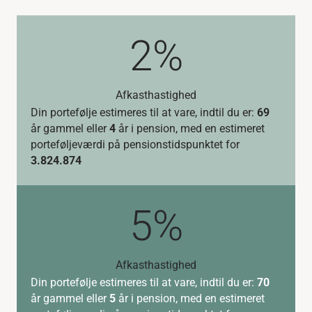
2%
Afkasthastighed
Din portefølje estimeres til at vare, indtil du er:
69
år gammel eller
4
år i pension, med en estimeret
porteføljeværdi på pensionstidspunktet for
3.824.874
5%
Afkasthastighed
Din portefølje estimeres til at vare, indtil du er:
70
år gammel eller
5
år i pension, med en estimeret