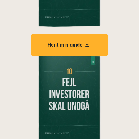
Hent min guide