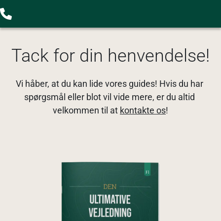
Tack for din henvendelse!
Vi håber, at du kan lide vores guides! Hvis du har 
spørgsmål eller blot vil vide mere, er du altid 
velkommen til at 
kontakte os
!