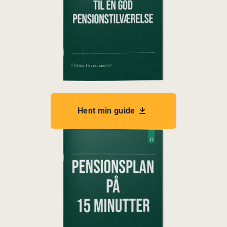
Hent min guide