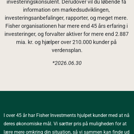
investeringskonsulent. Derudover vil du løbende få 
information om markedsudviklingen, 
investeringsanbefalinger, rapporter, og meget mere. 
Fisher organisationen har mere end 45 års erfaring i 
investeringer, og forvalter aktiver for mere end 2.887 
mia. kr. og hjælper over 210.000 kunder på 
verdensplan.
*2026.06.30
I over 45 år har Fisher Investments hjulpet kunder med at nå
deres økonomiske mål. Vi sætter pris på muligheden for at
lære mere omkring din situation, så vi sammen kan finde ud