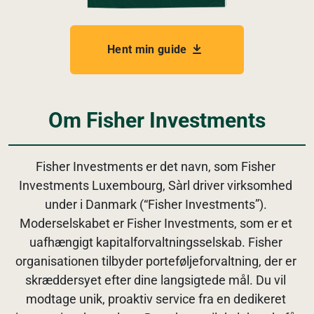
Hent min guide
Om Fisher Investments
Fisher Investments er det navn, som Fisher 
Investments Luxembourg, Sàrl driver virksomhed 
under i Danmark (“Fisher Investments”). 
Moderselskabet er Fisher Investments, som er et 
uafhængigt kapitalforvaltningsselskab. Fisher 
organisationen tilbyder porteføljeforvaltning, der er 
skræddersyet efter dine langsigtede mål. Du vil 
modtage unik, proaktiv service fra en dedikeret 