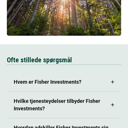
Ofte stillede spørgsmål
Hvem er Fisher Investments?
Hvilke tjenesteydelser tilbyder Fisher
Investments?
Hvordan adskiller Fisher Investments sig