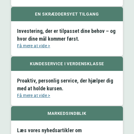
EN SKRÆDDERSYET TILGANG
Investering, der er tilpasset dine behov – og
hvor dine mål kommer først.
Få mere at vide >
KUNDESERVICE I VERDENSKLASSE
Proaktiv, personlig service, der hjælper dig
med at holde kursen.
Få mere at vide >
MARKEDSINDBLIK
Læs vores nyhedsartikler om