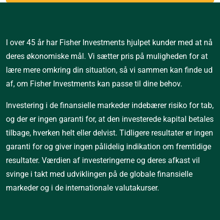
I over 45 år har Fisher Investments hjulpet kunder med at nå
deres økonomiske mål. Vi sætter pris på muligheden for at
lære mere omkring din situation, så vi sammen kan finde ud
af, om Fisher Investments kan passe til dine behov.
Investering i de finansielle markeder indebærer risiko for tab, 
og der er ingen garanti for, at den investerede kapital betales 
tilbage, hverken helt eller delvist. Tidligere resultater er ingen 
garanti for og giver ingen pålidelig indikation om fremtidige 
resultater. Værdien af investeringerne og deres afkast vil 
svinge i takt med udviklingen på de globale finansielle 
markeder og i de internationale valutakurser.