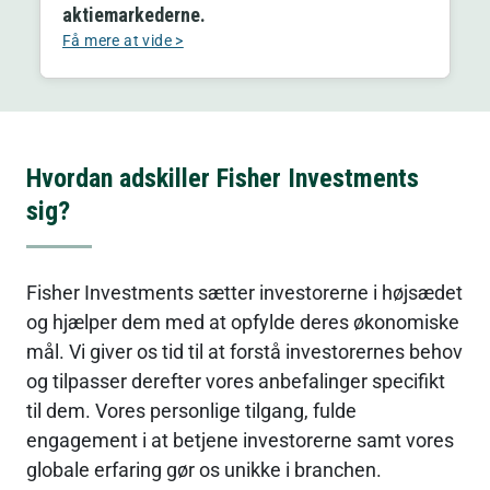
aktiemarkederne.
Få mere at vide >
Hvordan adskiller Fisher Investments 
sig?
Fisher Investments sætter investorerne i højsædet 
og hjælper dem med at opfylde deres økonomiske 
mål. Vi giver os tid til at forstå investorernes behov 
og tilpasser derefter vores anbefalinger specifikt 
til dem. Vores personlige tilgang, fulde 
engagement i at betjene investorerne samt vores 
globale erfaring gør os unikke i branchen.