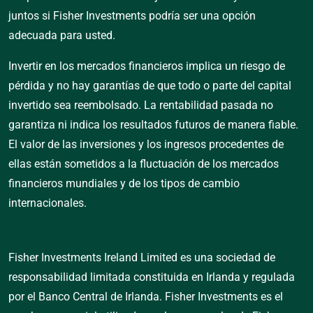
juntos si Fisher Investments podría ser una opción
adecuada para usted.
Invertir en los mercados financieros implica un riesgo de
pérdida y no hay garantías de que todo o parte del capital
invertido sea reembolsado. La rentabilidad pasada no
garantiza ni indica los resultados futuros de manera fiable.
El valor de las inversiones y los ingresos procedentes de
ellas están sometidos a la fluctuación de los mercados
financieros mundiales y de los tipos de cambio
internacionales.
Fisher Investments Ireland Limited es una sociedad de
responsabilidad limitada constituida en Irlanda y regulada
por el Banco Central de Irlanda. Fisher Investments es el