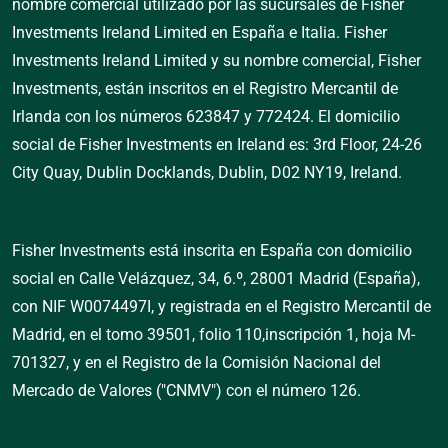
nombre comercial utilizado por las sucursales de Fisher
Investments Ireland Limited en España e Italia. Fisher
Investments Ireland Limited y su nombre comercial, Fisher
Investments, están inscritos en el Registro Mercantil de
Irlanda con los números 623847 y 772424. El domicilio
social de Fisher Investments en Ireland es: 3rd Floor, 24-26
City Quay, Dublin Docklands, Dublin, D02 NY19, Ireland.
Fisher Investments está inscrita en España con domicilio
social en Calle Velázquez, 34, 6.º, 28001 Madrid (España),
con NIF W0074497I, y registrada en el Registro Mercantil de
Madrid, en el tomo 39501, folio 110,inscripción 1, hoja M-
701327, y en el Registro de la Comisión Nacional del
Mercado de Valores ("CNMV") con el número 126.