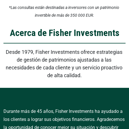
*Las consultas están destinadas a inversores con un patrimonio 
invertible de más de 350 000 EUR.
Acerca de Fisher Investments
Desde 1979, Fisher Investments ofrece estrategias 
de gestión de patrimonios ajustadas a las 
necesidades de cada cliente y un servicio proactivo 
de alta calidad.
Durante más de 45 años, Fisher Investments ha ayudado a
los clientes a lograr sus objetivos financieros. Agradecemos
la oportunidad de conocer mejor su situación y descubrir