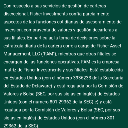
Con respecto a sus servicios de gestión de carteras
discrecional, Fisher Investments confía parcialmente
aspectos de las funciones cotidianas de asesoramiento de
inversión, compraventa de valores y gestión decarteras a
sus filiales. En particular, la toma de decisiones sobre la
estrategia diaria de la cartera corre a cargo de Fisher Asset
Management, LLC ("FAM"), mientras que otras filiales se
encargan de las funciones operativas. FAM es la empresa
matriz de Fisher Investments y sus filiales. Está establecida
en Estados Unidos (con el número 3936233 de la Secretaría
del Estado de Delaware) y está regulada por la Comisión de
Valores y Bolsa (SEC, por sus siglas en inglés) de Estados
Unidos (con el número 801-29362 de la SEC).
e) y está
regulada por la Comisión de Valores y Bolsa (SEC, por sus
siglas en inglés) de Estados Unidos (con el número 801-
29362 de la SEC).