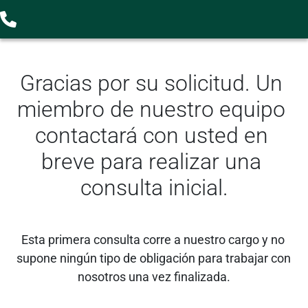
Gracias por su solicitud. Un 
miembro de nuestro equipo 
contactará con usted en 
breve para realizar una 
consulta inicial.
Esta primera consulta corre a nuestro cargo y no 
supone ningún tipo de obligación para trabajar con 
nosotros una vez finalizada.