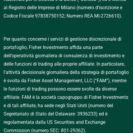
al Registro delle Imprese di Milano (numero d’iscrizione e 
Codice Fiscale 97838750152; Numero REA MI-2726610).
Per quanto concerne i servizi di gestione discrezionale di 
portafoglio, Fisher Investments affida una parte 
dell’operatività giornaliera di consulenza di investimento e 
delle funzioni di trading alle proprie affiliate. In particolare, 
l’attività decisionale giornaliera della strategia di portafoglio 
è svolta da Fisher Asset Management, LLC (“FAM”), mentre 
le funzioni di trading possono essere svolte da diverse 
affiliate. FAM è la società capogruppo di Fisher Investments 
e di tali affiliate, ha sede negli Stati Uniti (numero del 
Segretariato di Stato del Delaware: 3936233) ed è 
regolamentata dalla US Securities and Exchange 
Commission (numero SEC: 801-29362).