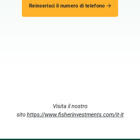
Reinserisci il numero di telefono
Visita il nostro
sito
https://www.fisherinvestments.com/it-it