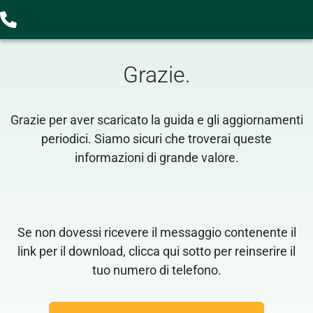
Grazie
.
Grazie per aver scaricato la guida e gli aggiornamenti
periodici. Siamo sicuri che troverai queste
informazioni di grande valore.
Se non dovessi ricevere il messaggio contenente il
link per il download, clicca qui sotto per reinserire il
tuo numero di telefono.