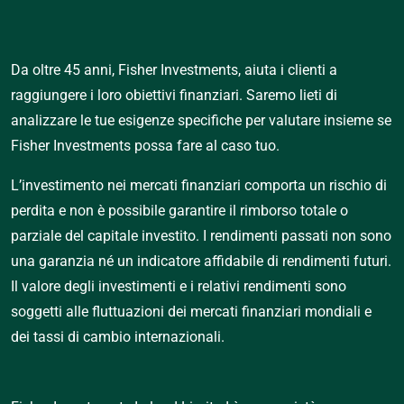
Da oltre 45 anni, Fisher Investments, aiuta i clienti a
raggiungere i loro obiettivi finanziari. Saremo lieti di
analizzare le tue esigenze specifiche per valutare insieme se
Fisher Investments possa fare al caso tuo.
L’investimento nei mercati finanziari comporta un rischio di 
perdita e non è possibile garantire il rimborso totale o 
parziale del capitale investito. I rendimenti passati non sono 
una garanzia né un indicatore affidabile di rendimenti futuri. 
Il valore degli investimenti e i relativi rendimenti sono 
soggetti alle fluttuazioni dei mercati finanziari mondiali e 
dei tassi di cambio internazionali.