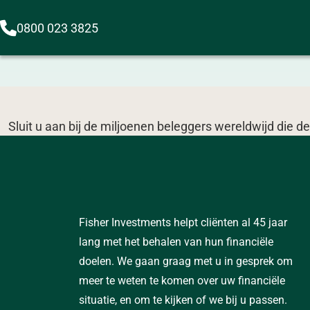
0800 023 3825
Sluit u aan bij de miljoenen beleggers wereldwijd die
Fisher Investments helpt cliënten al 45 jaar
lang met het behalen van hun financiële
doelen. We gaan graag met u in gesprek om
meer te weten te komen over uw financiële
situatie, en om te kijken of we bij u passen.