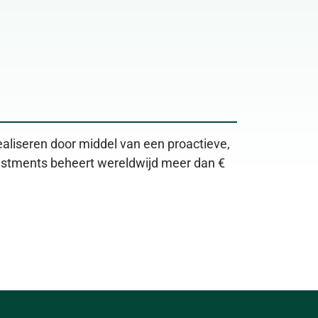
ealiseren door middel van een proactieve, 
vestments beheert wereldwijd meer dan € 