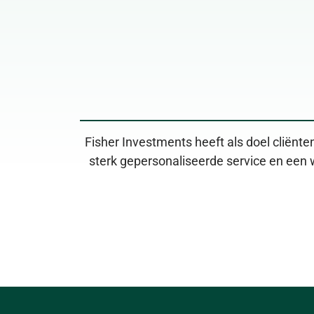
Fisher Investments heeft als doel cliënten
sterk gepersonaliseerde service en een 