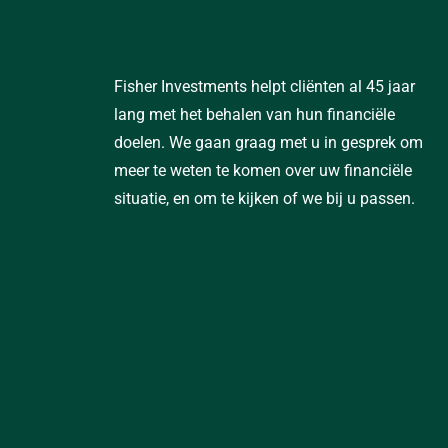
Fisher Investments helpt cliënten al 45 jaar
lang met het behalen van hun financiële
doelen. We gaan graag met u in gesprek om
meer te weten te komen over uw financiële
situatie, en om te kijken of we bij u passen.