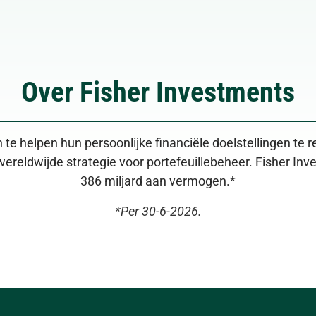
Over Fisher Investments
 te helpen hun persoonlijke financiële doelstellingen te r
wereldwijde strategie voor portefeuillebeheer. Fisher In
386 miljard aan vermogen.*
*Per 30-6-2026.