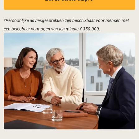
*Persoonlijke adviesgesprekken zijn beschikbaar voor mensen met
een belegbaar vermogen van ten minste € 350.000.