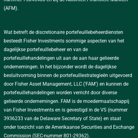
(AFM).
Wat betreft de discretionaire portefeuillebeheerdiensten
besteedt Fisher Investments sommige aspecten van het
dagelijkse portefeuillebeheer en van de
portefeuillehandelingen uit aan de aan haar gelieerde
ondernemingen. In het bijzonder wordt de dagelijkse
besluitvorming binnen de portefeuillestrategieën uitgevoerd
door Fisher Asset Management, LLC ('FAM') en kunnen de
portefeuillehandelingen worden verricht door diverse
gelieerde ondernemingen. FAM is de moedermaatschappij
van Fisher Investments en is gevestigd in de VS (nummer
3936233 van de Delaware Secretary of State) en staat
onder toezicht van de Amerikaanse Securities and Exchange
Commission (SEC-nummer 801-29362).