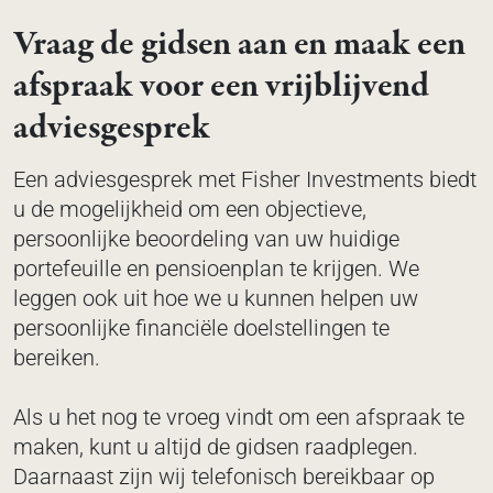
Vraag de gidsen aan en maak een
afspraak voor een vrijblijvend
adviesgesprek
Een adviesgesprek met Fisher Investments biedt
u de mogelijkheid om een objectieve,
persoonlijke beoordeling van uw huidige
portefeuille en pensioenplan te krijgen. We
leggen ook uit hoe we u kunnen helpen uw
persoonlijke financiële doelstellingen te
bereiken.
Als u het nog te vroeg vindt om een afspraak te
maken, kunt u altijd de gidsen raadplegen.
Daarnaast zijn wij telefonisch bereikbaar op