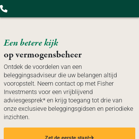
Een betere kijk
op vermogensbeheer
Ontdek de voordelen van een
beleggingsadviseur die uw belangen altijd
vooropstelt. Neem contact op met Fisher
Investments voor een vrijblijvend
adviesgesprek* en krijg toegang tot drie van
onze exclusieve beleggingsgidsen en periodieke
inzichten.
Zet de eerste stap!