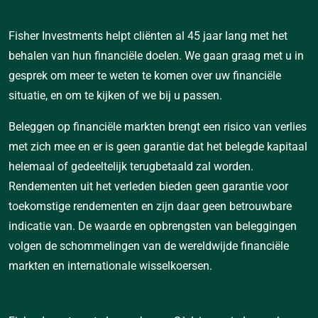
Fisher Investments helpt cliënten al 45 jaar lang met het
behalen van hun financiële doelen. We gaan graag met u in
gesprek om meer te weten te komen over uw financiële
situatie, en om te kijken of we bij u passen.
Beleggen op financiële markten brengt een risico van verlies
met zich mee en er is geen garantie dat het belegde kapitaal
helemaal of gedeeltelijk terugbetaald zal worden.
Rendementen uit het verleden bieden geen garantie voor
toekomstige rendementen en zijn daar geen betrouwbare
indicatie van. De waarde en opbrengsten van beleggingen
volgen de schommelingen van de wereldwijde financiële
markten en internationale wisselkoersen.