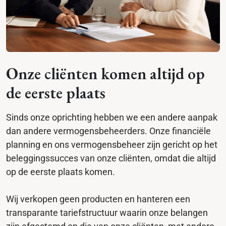
Onze cliënten komen altijd op
de eerste plaats
Sinds onze oprichting hebben we een andere aanpak
dan andere vermogensbeheerders. Onze financiële
planning en ons vermogensbeheer zijn gericht op het
beleggingssucces van onze cliënten, omdat die altijd
op de eerste plaats komen.
Wij verkopen geen producten en hanteren een
transparante tariefstructuur waarin onze belangen