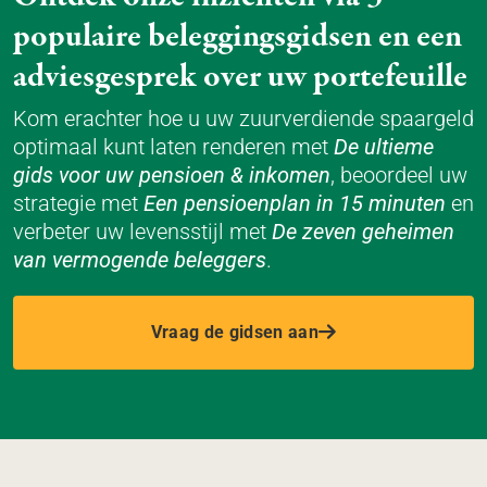
populaire beleggingsgidsen en een
adviesgesprek over uw portefeuille
Kom erachter hoe u uw zuurverdiende spaargeld
optimaal kunt laten renderen met
De ultieme
gids voor uw pensioen & inkomen
, beoordeel uw
strategie met
Een pensioenplan in 15 minuten
en
verbeter uw levensstijl met
De zeven geheimen
van vermogende beleggers
.
Vraag de gidsen aan