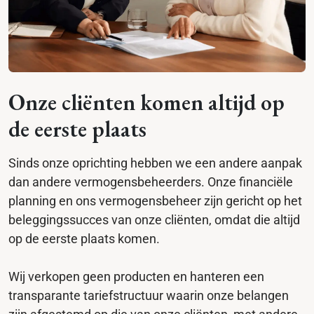
Onze cliënten komen altijd op
de eerste plaats
Sinds onze oprichting hebben we een andere aanpak
dan andere vermogensbeheerders. Onze financiële
planning en ons vermogensbeheer zijn gericht op het
beleggingssucces van onze cliënten, omdat die altijd
op de eerste plaats komen.
Wij verkopen geen producten en hanteren een
transparante tariefstructuur waarin onze belangen