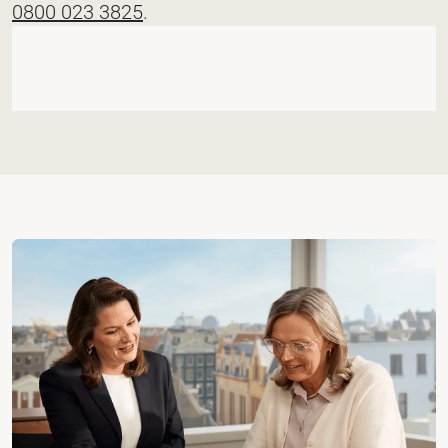
0800 023 3825
.