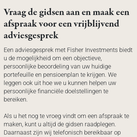
Vraag de gidsen aan en maak een
afspraak voor een vrijblijvend
adviesgesprek
Een adviesgesprek met Fisher Investments biedt
u de mogelijkheid om een objectieve,
persoonlijke beoordeling van uw huidige
portefeuille en pensioenplan te krijgen. We
leggen ook uit hoe we u kunnen helpen uw
persoonlijke financiële doelstellingen te
bereiken.
Als u het nog te vroeg vindt om een afspraak te
maken, kunt u altijd de gidsen raadplegen.
Daarnaast zijn wij telefonisch bereikbaar op