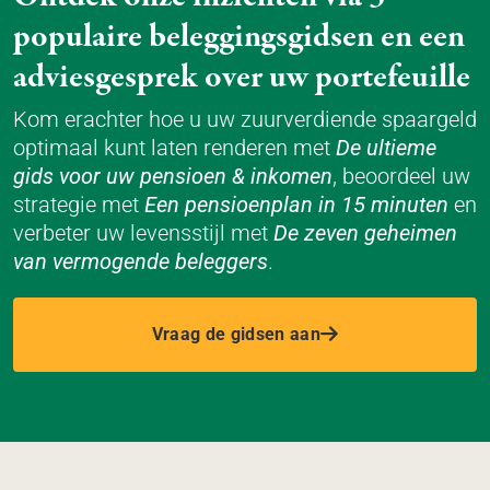
populaire beleggingsgidsen en een
adviesgesprek over uw portefeuille
Kom erachter hoe u uw zuurverdiende spaargeld
optimaal kunt laten renderen met
De ultieme
gids voor uw pensioen & inkomen
, beoordeel uw
strategie met
Een pensioenplan in 15 minuten
en
verbeter uw levensstijl met
De zeven geheimen
van vermogende beleggers
.
Vraag de gidsen aan