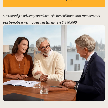
*Persoonlijke adviesgesprekken zijn beschikbaar voor mensen met
een belegbaar vermogen van ten minste € 350.000.