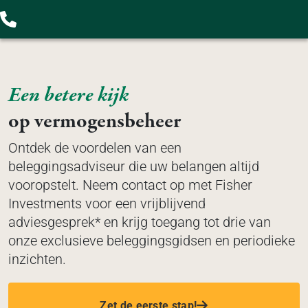
Een betere kijk
op vermogensbeheer
Ontdek de voordelen van een
beleggingsadviseur die uw belangen altijd
vooropstelt. Neem contact op met Fisher
Investments voor een vrijblijvend
adviesgesprek* en krijg toegang tot drie van
onze exclusieve beleggingsgidsen en periodieke
inzichten.
Zet de eerste stap!