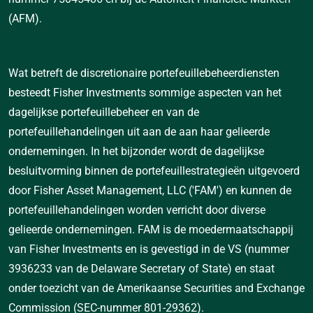
(AFM).
Wat betreft de discretionaire portefeuillebeheerdiensten
besteedt Fisher Investments sommige aspecten van het
dagelijkse portefeuillebeheer en van de
portefeuillehandelingen uit aan de aan haar gelieerde
ondernemingen. In het bijzonder wordt de dagelijkse
besluitvorming binnen de portefeuillestrategieën uitgevoerd
door Fisher Asset Management, LLC ('FAM') en kunnen de
portefeuillehandelingen worden verricht door diverse
gelieerde ondernemingen. FAM is de moedermaatschappij
van Fisher Investments en is gevestigd in de VS (nummer
3936233 van de Delaware Secretary of State) en staat
onder toezicht van de Amerikaanse Securities and Exchange
Commission (SEC-nummer 801-29362).