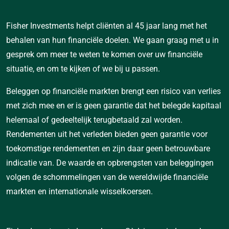
Fisher Investments helpt cliënten al 45 jaar lang met het
behalen van hun financiële doelen. We gaan graag met u in
gesprek om meer te weten te komen over uw financiële
situatie, en om te kijken of we bij u passen.
Beleggen op financiële markten brengt een risico van verlies
met zich mee en er is geen garantie dat het belegde kapitaal
helemaal of gedeeltelijk terugbetaald zal worden.
Rendementen uit het verleden bieden geen garantie voor
toekomstige rendementen en zijn daar geen betrouwbare
indicatie van. De waarde en opbrengsten van beleggingen
volgen de schommelingen van de wereldwijde financiële
markten en internationale wisselkoersen.